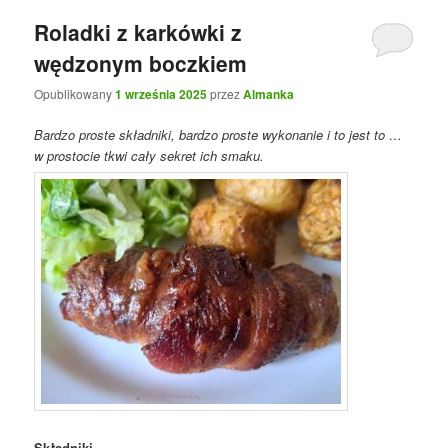
Roladki z karkówki z
wędzonym boczkiem
Opublikowany
1 września 2025
przez
Almanka
Bardzo proste składniki, bardzo proste wykonanie i to jest to …
w prostocie tkwi cały sekret ich smaku.
Składniki