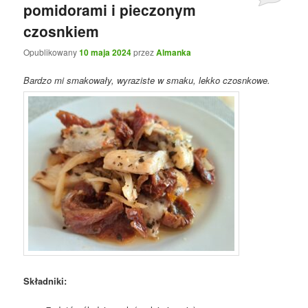
pomidorami i pieczonym
czosnkiem
Opublikowany
10 maja 2024
przez
Almanka
Bardzo mi smakowały, wyraziste w smaku, lekko czosnkowe.
Składniki: