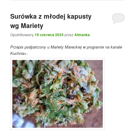
Surówka z młodej kapusty
wg Mariety
Opublikowany
19 czerwca 2024
przez
Almanka
Przepis podpatrzony u Mariety Mareckiej w programie na kanale
Kuchnia+.