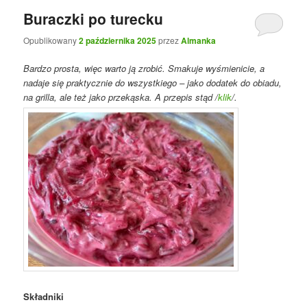
Buraczki po turecku
Opublikowany
2 października 2025
przez
Almanka
Bardzo prosta, więc warto ją zrobić. Smakuje wyśmienicie, a
nadaje się praktycznie do wszystkiego – jako dodatek do obiadu,
na grilla, ale też jako przekąska. A przepis stąd /
klik
/.
Składniki