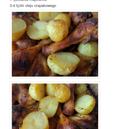
3-4 łyżki oleju rzepakowego