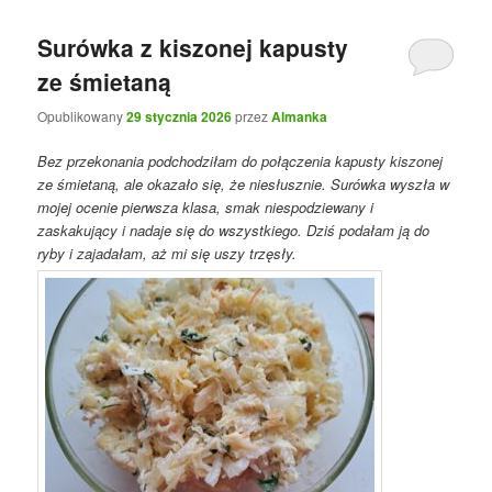
Surówka z kiszonej kapusty
ze śmietaną
Opublikowany
29 stycznia 2026
przez
Almanka
Bez przekonania podchodziłam do połączenia kapusty kiszonej
ze śmietaną, ale okazało się, że niesłusznie. Surówka wyszła w
mojej ocenie pierwsza klasa, smak niespodziewany i
zaskakujący i nadaje się do wszystkiego. Dziś podałam ją do
ryby i zajadałam, aż mi się uszy trzęsły.