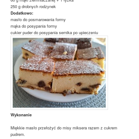
250 g drobnych rodzynek
Dodatkowo:
masło do posmarowania formy
mąka do posypania formy
cukier puder do posypania sernika po upieczeniu
Wykonanie
Miękkie masło przełożyć do misy miksera razem z cukrem
pudrem.