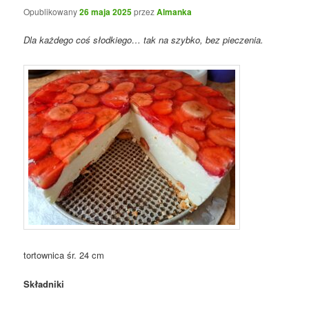
Opublikowany
26 maja 2025
przez
Almanka
Dla każdego coś słodkiego… tak na szybko, bez pieczenia.
tortownica śr. 24 cm
Składniki