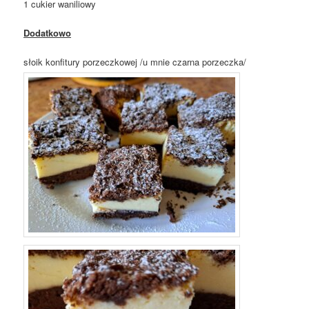
1 cukier waniliowy
Dodatkowo
słoik konfitury porzeczkowej /u mnie czarna porzeczka/