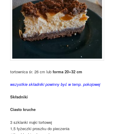
tortownica śr. 26 cm lub
forma 20×32 cm
wszystkie składniki powinny być w temp. pokojowej
Składniki
Ciasto kruche
3 szklanki mąki tortowej
1,5 łyżeczki proszku do pieczenia