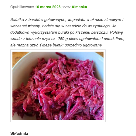
Opublikowany
16 marca 2026
przez
Almanka
Sałatka z buraków gotowanych, wspaniała w okresie zimowym i
wczesnej wiosny, nadaje się w zasadzie do wszystkiego. Ja
dodatkowo wykorzystałam buraki po kiszeniu barszczu. Połowę
wsadu z kiszenia czyli ok. 750 g pierw ugotowałam i ostudziłam,
ale można użyć świeże buraki uprzednio ugotowane.
Składniki