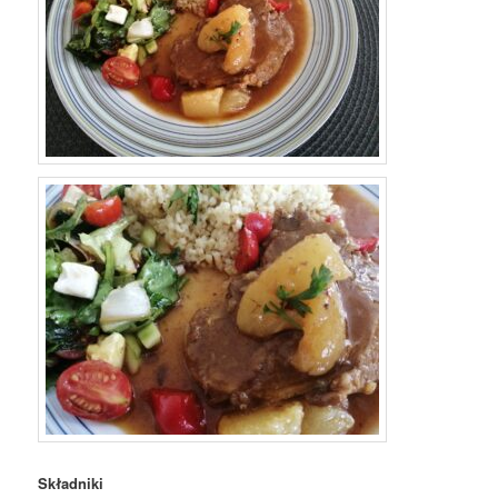
Składniki