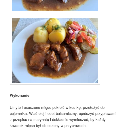
Wykonanie
Umyte i osuszone mięso pokroić w kostkę, przełożyć do
pojemnika. Wlać olej i ocet balsamiczny, oprószyć przyprawami
z przepisu na marynatę i dokładnie wymieszać, by każdy
kawałek mięsa był obtoczony w przyprawach.