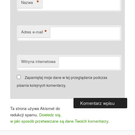
*
Nazwa
*
Adres e-mail
Witryna internetowa
Zapamiętaj moje dane w tej przeglądarce podczas
pisania kolejnych komentarzy.
Ta strona używa Akismet do
redukcji spamu.
Dowiedz się,
w jaki sposób przetwarzane są dane Twoich komentarzy.