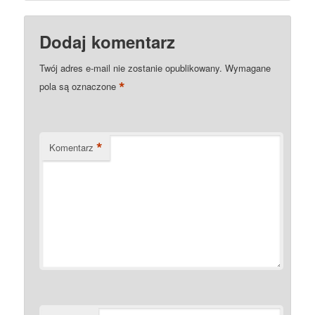
Dodaj komentarz
Twój adres e-mail nie zostanie opublikowany.
Wymagane
*
pola są oznaczone
*
Komentarz