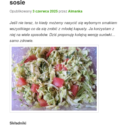
sosie
Opublikowany
3 czerwca 2025
przez
Almanka
Jeśli nie teraz, to kiedy możemy nasycić się wybornym smakiem
wszystkiego co da się zrobić z młodej kapusty. Ja korzystam z
niej na wiele sposobów. Dziś proponuję kolejną wersję surówki…
samo zdrowie.
Składniki