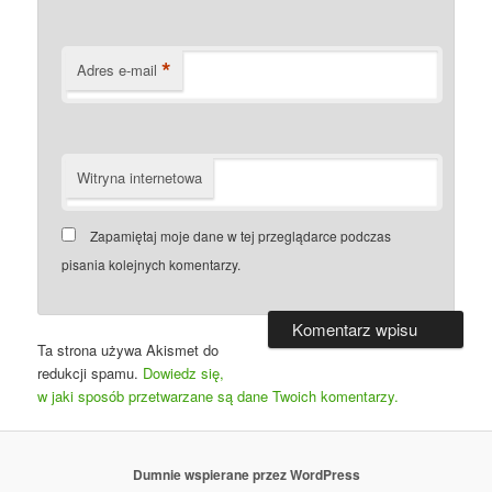
*
Adres e-mail
Witryna internetowa
Zapamiętaj moje dane w tej przeglądarce podczas
pisania kolejnych komentarzy.
Ta strona używa Akismet do
redukcji spamu.
Dowiedz się,
w jaki sposób przetwarzane są dane Twoich komentarzy.
Dumnie wspierane przez WordPress