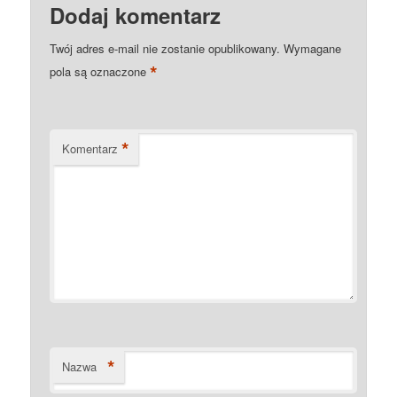
Dodaj komentarz
Twój adres e-mail nie zostanie opublikowany.
Wymagane
*
pola są oznaczone
*
Komentarz
*
Nazwa