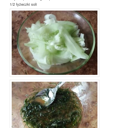
1/2 łyżeczki soli