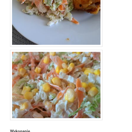
Wykonanie