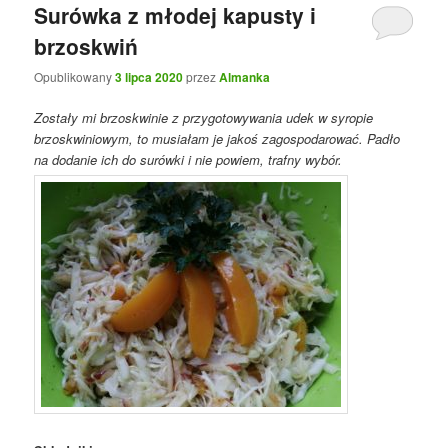
Surówka z młodej kapusty i
brzoskwiń
Opublikowany
3 lipca 2020
przez
Almanka
Zostały mi brzoskwinie z przygotowywania udek w syropie
brzoskwiniowym, to musiałam je jakoś zagospodarować. Padło
na dodanie ich do surówki i nie powiem, trafny wybór.