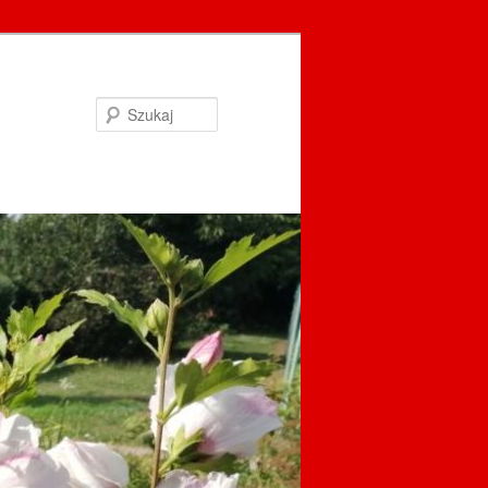
Szukaj