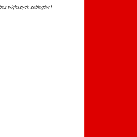
 bez większych zabiegów i