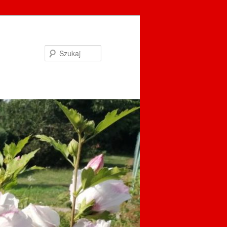
Szukaj