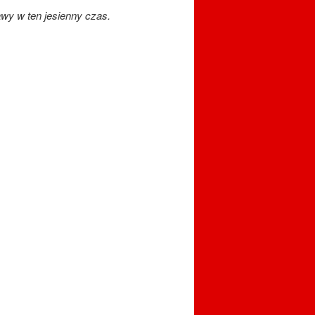
awy w ten jesienny czas.