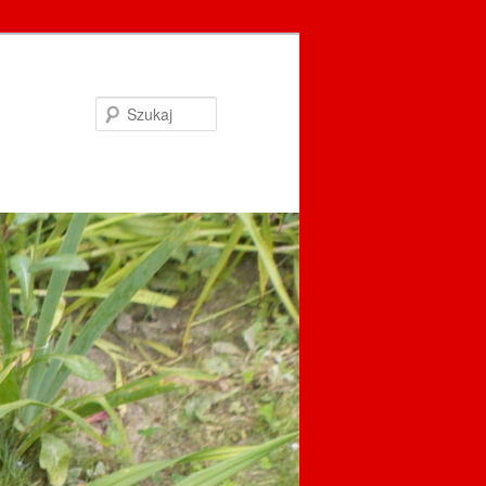
Szukaj