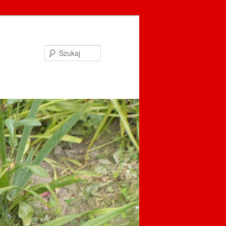
Szukaj