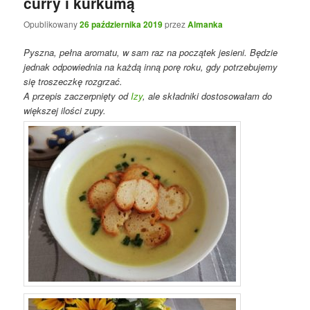
curry i kurkumą
Opublikowany
26 października 2019
przez
Almanka
Pyszna, pełna aromatu, w sam raz na początek jesieni. Będzie
jednak odpowiednia na każdą inną porę roku, gdy potrzebujemy
się troszeczkę rozgrzać.
A przepis zaczerpnięty od
Izy
, ale składniki dostosowałam do
większej ilości zupy.