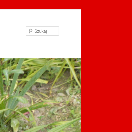
Szukaj