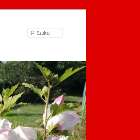
Szukaj