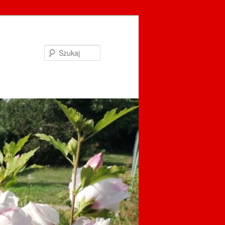
Szukaj