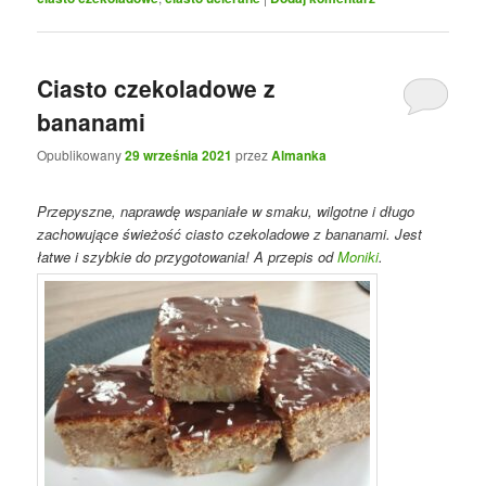
Ciasto czekoladowe z
bananami
Opublikowany
29 września 2021
przez
Almanka
Przepyszne, naprawdę wspaniałe w smaku, wilgotne i długo
zachowujące świeżość ciasto czekoladowe z bananami. Jest
łatwe i szybkie do przygotowania! A przepis od
Moniki
.