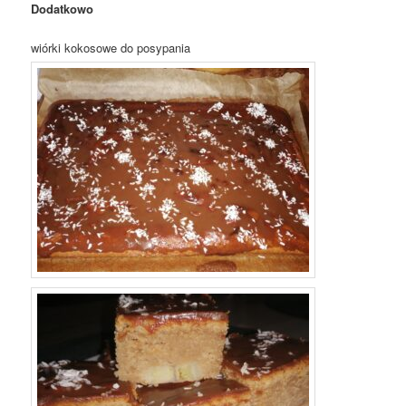
Dodatkowo
wiórki kokosowe do posypania