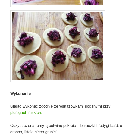
Wykonanie
Ciasto wykonać zgodnie ze wskazówkami podanymi przy
pierogach ruskich.
Oczyszczoną, umytą botwinę pokroić – buraczki i łodygi bardzo
drobno, liście nieco grubiej.