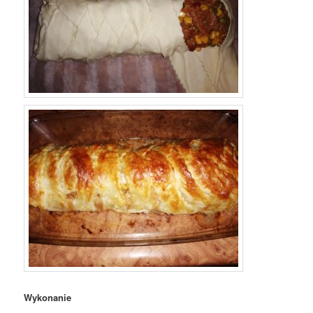
Wykonanie