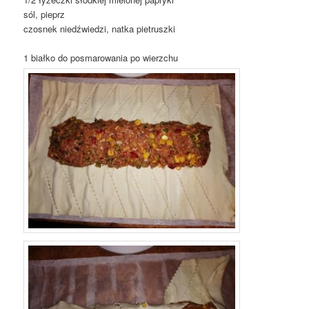
sól, pieprz
czosnek niedźwiedzi, natka pietruszki
1 białko do posmarowania po wierzchu