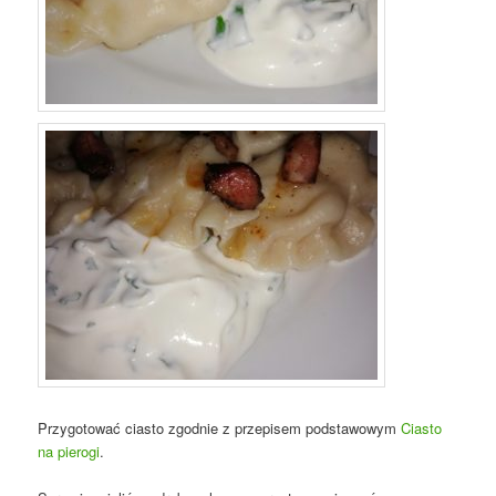
Przygotować ciasto zgodnie z przepisem podstawowym
Ciasto
na pierogi
.