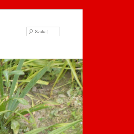
Szukaj