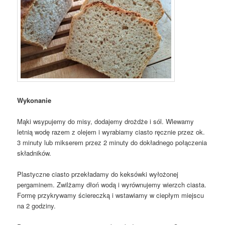
Wykonanie
Mąki wsypujemy do misy, dodajemy drożdże i sól. Wlewamy
letnią wodę razem z olejem i wyrabiamy ciasto ręcznie przez ok.
3 minuty lub mikserem przez 2 minuty do dokładnego połączenia
składników.
Plastyczne ciasto przekładamy do keksówki wyłożonej
pergaminem. Zwilżamy dłoń wodą i wyrównujemy wierzch ciasta.
Formę przykrywamy ściereczką i wstawiamy w ciepłym miejscu
na 2 godziny.