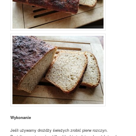
Wykonanie
Jeśli używamy drożdży świeżych zrobić pierw rozczyn.