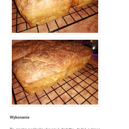
Wykonanie