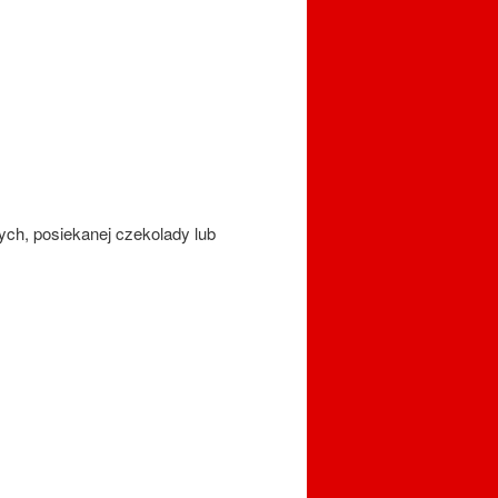
ych, posiekanej czekolady lub