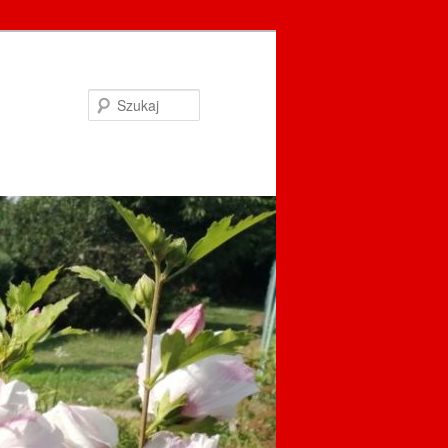
Szukaj