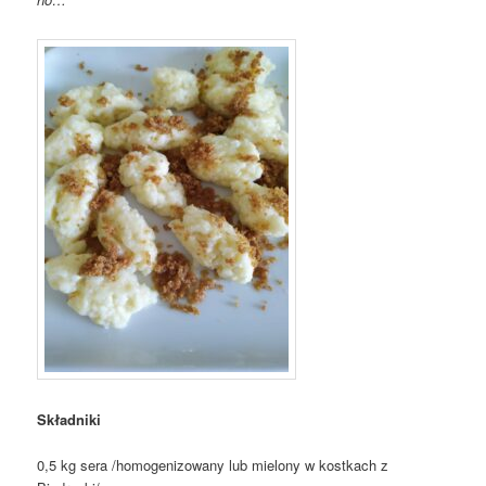
Składniki
0,5 kg sera /homogenizowany lub mielony w kostkach z