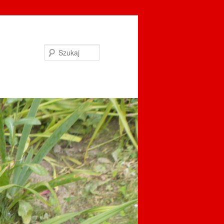
Szukaj