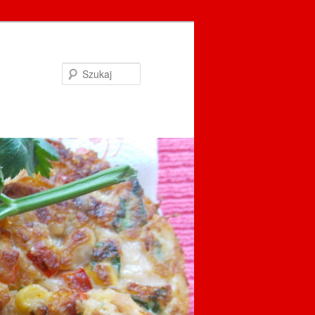
Szukaj