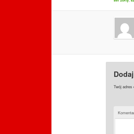
Dodaj
Twój adres 
Komenta