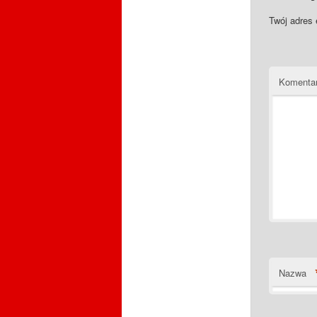
Twój adres 
Komenta
Nazwa