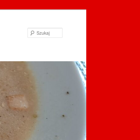
Szukaj