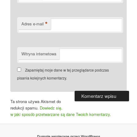
*
Adres e-mail
Witryna internetowa
Zapamiętaj moje dane w tej przeglądarce podczas
pisania kolejnych komentarzy.
Ta strona używa Akismet do
redukcji spamu.
Dowiedz się,
w jaki sposób przetwarzane są dane Twoich komentarzy.
Dumnie wspierane przez WordPress