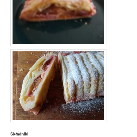
Składniki