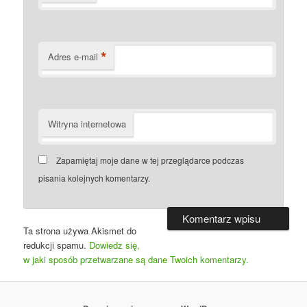
*
Adres e-mail
Witryna internetowa
Zapamiętaj moje dane w tej przeglądarce podczas
pisania kolejnych komentarzy.
Ta strona używa Akismet do
redukcji spamu.
Dowiedz się,
w jaki sposób przetwarzane są dane Twoich komentarzy.