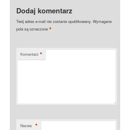
Dodaj komentarz
Twój adres e-mail nie zostanie opublikowany.
Wymagane
*
pola są oznaczone
*
Komentarz
*
Nazwa