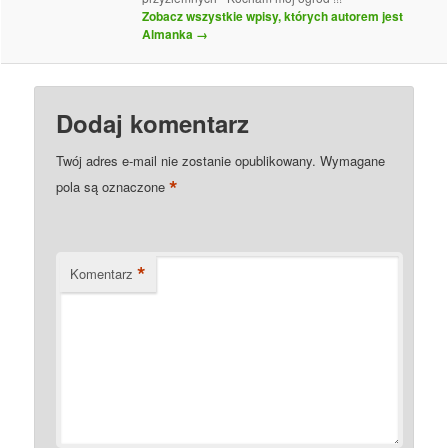
Zobacz wszystkie wpisy, których autorem jest
Almanka
→
Dodaj komentarz
Twój adres e-mail nie zostanie opublikowany.
Wymagane
*
pola są oznaczone
*
Komentarz