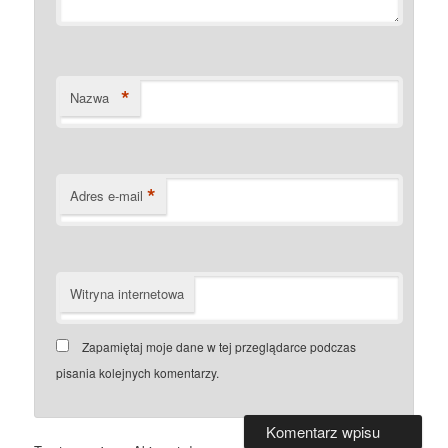
*
Nazwa
*
Adres e-mail
Witryna internetowa
Zapamiętaj moje dane w tej przeglądarce podczas
pisania kolejnych komentarzy.