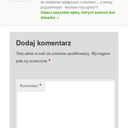
do zrobienia następnych, a kocham.... z rzeczy
przyziemnych - Kocham mój ogród !!!
Zobacz wszystkie wpisy, których autorem jest
Almanka
→
Dodaj komentarz
Twój adres e-mail nie zostanie opublikowany.
Wymagane
*
pola są oznaczone
*
Komentarz