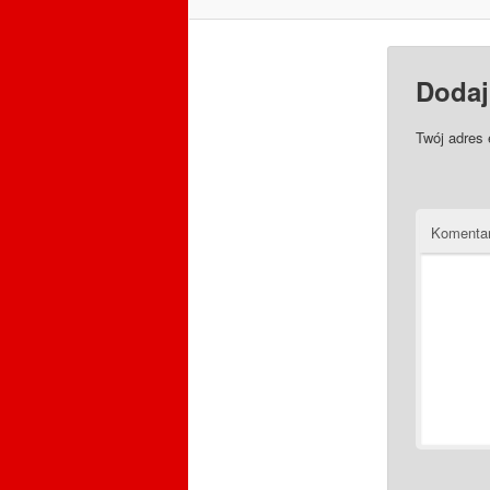
Dodaj
Twój adres 
Komenta