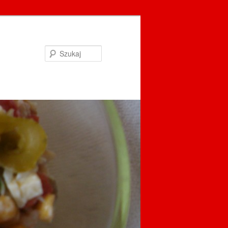
Szukaj