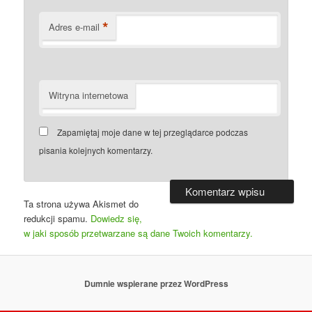
*
Adres e-mail
Witryna internetowa
Zapamiętaj moje dane w tej przeglądarce podczas
pisania kolejnych komentarzy.
Ta strona używa Akismet do
redukcji spamu.
Dowiedz się,
w jaki sposób przetwarzane są dane Twoich komentarzy.
Dumnie wspierane przez WordPress