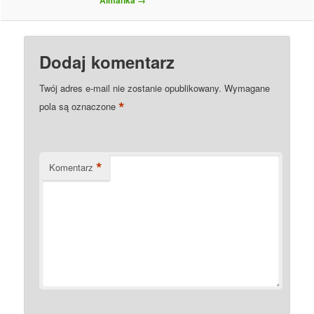
Dodaj komentarz
Twój adres e-mail nie zostanie opublikowany.
Wymagane
*
pola są oznaczone
*
Komentarz