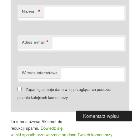
*
Nazwa
*
Adres e-mail
Witryna internetowa
Zapamiętaj moje dane w tej przeglądarce podczas
pisania kolejnych komentarzy.
Ta strona używa Akismet do
redukcji spamu.
Dowiedz się,
w jaki sposób przetwarzane są dane Twoich komentarzy.