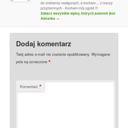
do zrobienia następnych, a kocham.... z rzeczy
przyziemnych - Kocham mój ogród !!!
Zobacz wszystkie wpisy, których autorem jest
Almanka
→
Dodaj komentarz
Twój adres e-mail nie zostanie opublikowany.
Wymagane
*
pola są oznaczone
*
Komentarz