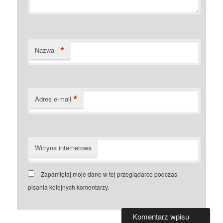
*
Nazwa
*
Adres e-mail
Witryna internetowa
Zapamiętaj moje dane w tej przeglądarce podczas
pisania kolejnych komentarzy.