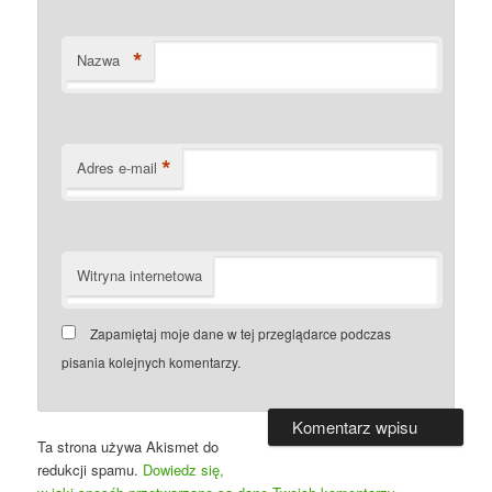
*
Nazwa
*
Adres e-mail
Witryna internetowa
Zapamiętaj moje dane w tej przeglądarce podczas
pisania kolejnych komentarzy.
Ta strona używa Akismet do
redukcji spamu.
Dowiedz się,