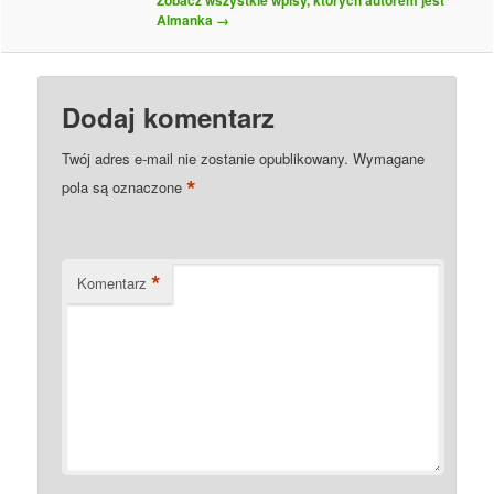
Almanka
→
Dodaj komentarz
Twój adres e-mail nie zostanie opublikowany.
Wymagane
*
pola są oznaczone
*
Komentarz