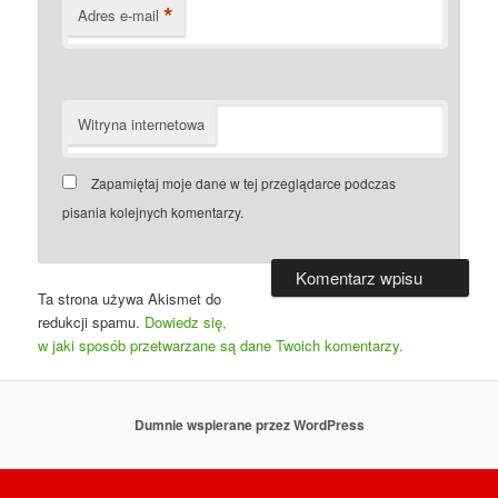
*
Adres e-mail
Witryna internetowa
Zapamiętaj moje dane w tej przeglądarce podczas
pisania kolejnych komentarzy.
Ta strona używa Akismet do
redukcji spamu.
Dowiedz się,
w jaki sposób przetwarzane są dane Twoich komentarzy.
Dumnie wspierane przez WordPress