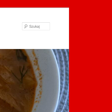
Szukaj