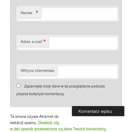
*
Nazwa
*
Adres e-mail
Witryna internetowa
Zapamiętaj moje dane w tej przeglądarce podczas
pisania kolejnych komentarzy.
Ta strona używa Akismet do
redukcji spamu.
Dowiedz się,
w jaki sposób przetwarzane są dane Twoich komentarzy.