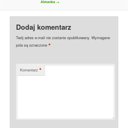
Almanka
→
Dodaj komentarz
Twój adres e-mail nie zostanie opublikowany.
Wymagane
*
pola są oznaczone
*
Komentarz