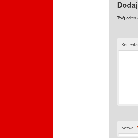
Dodaj
Twój adres 
Komenta
Nazwa