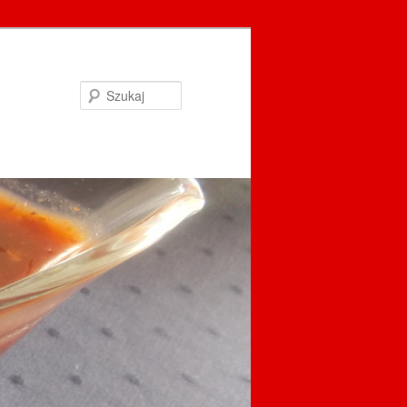
Szukaj