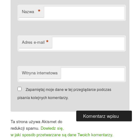
*
Nazwa
*
Adres e-mail
Witryna internetowa
Zapamiętaj moje dane w tej przeglądarce podczas
pisania kolejnych komentarzy.
Ta strona używa Akismet do
redukcji spamu.
Dowiedz się,
w jaki sposób przetwarzane są dane Twoich komentarzy.