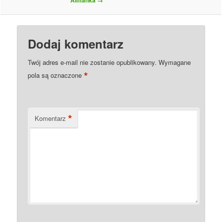
Dodaj komentarz
Twój adres e-mail nie zostanie opublikowany.
Wymagane
*
pola są oznaczone
*
Komentarz