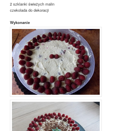
2 szklanki świeżych malin
czekolada do dekoracji
Wykonanie