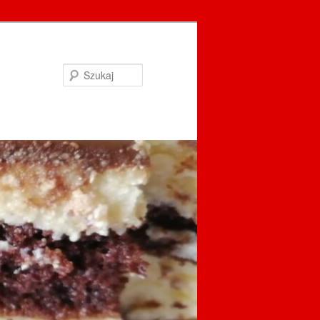
Szukaj