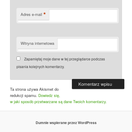
*
Adres e-mail
Witryna internetowa
Zapamiętaj moje dane w tej przeglądarce podczas
pisania kolejnych komentarzy.
Ta strona używa Akismet do
redukcji spamu.
Dowiedz się,
w jaki sposób przetwarzane są dane Twoich komentarzy.
Dumnie wspierane przez WordPress