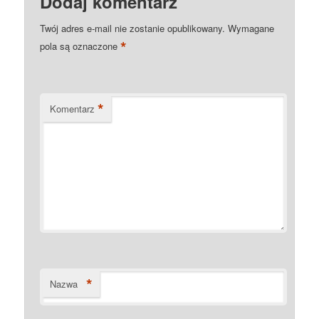
Dodaj komentarz
Twój adres e-mail nie zostanie opublikowany.
Wymagane
*
pola są oznaczone
*
Komentarz
*
Nazwa