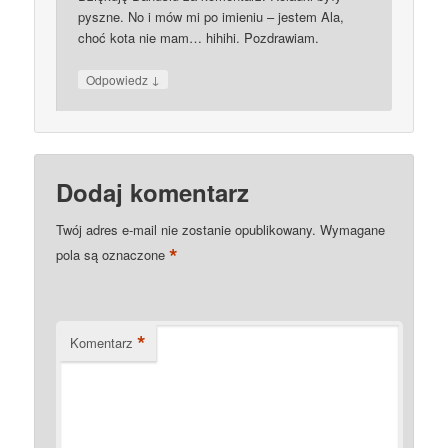
pyszne. No i mów mi po imieniu – jestem Ala,
choć kota nie mam… hihihi. Pozdrawiam.
↓
Odpowiedz
Dodaj komentarz
Twój adres e-mail nie zostanie opublikowany.
Wymagane
*
pola są oznaczone
*
Komentarz