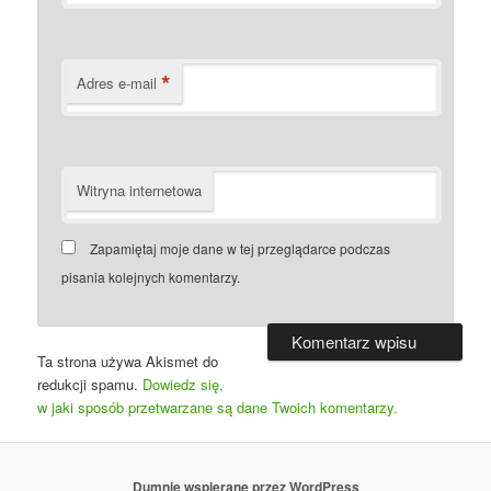
*
Adres e-mail
Witryna internetowa
Zapamiętaj moje dane w tej przeglądarce podczas
pisania kolejnych komentarzy.
Ta strona używa Akismet do
redukcji spamu.
Dowiedz się,
w jaki sposób przetwarzane są dane Twoich komentarzy.
Dumnie wspierane przez WordPress