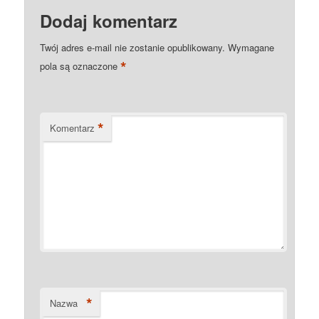
Dodaj komentarz
Twój adres e-mail nie zostanie opublikowany.
Wymagane
*
pola są oznaczone
*
Komentarz
*
Nazwa