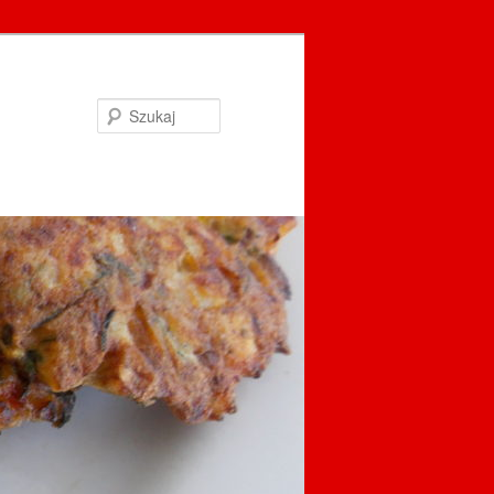
Szukaj