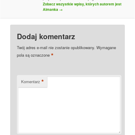
Zobacz wszystkie wpisy, których autorem jest
Almanka
→
Dodaj komentarz
Twój adres e-mail nie zostanie opublikowany.
Wymagane
*
pola są oznaczone
*
Komentarz