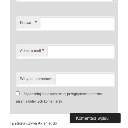
*
Nazwa
*
Adres e-mail
Witryna internetowa
Zapamiętaj moje dane w tej przeglądarce podczas
pisania kolejnych komentarzy.
Ta strona używa Akismet do