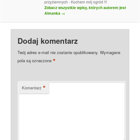
przyziemnych - Kocham mój ogród !!!
Zobacz wszystkie wpisy, których autorem jest
Almanka
→
Dodaj komentarz
Twój adres e-mail nie zostanie opublikowany.
Wymagane
*
pola są oznaczone
*
Komentarz