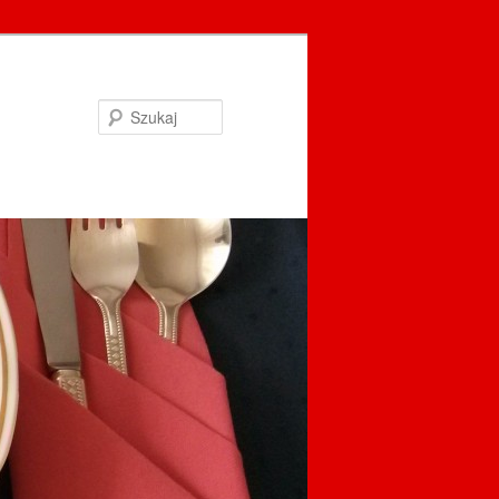
Szukaj