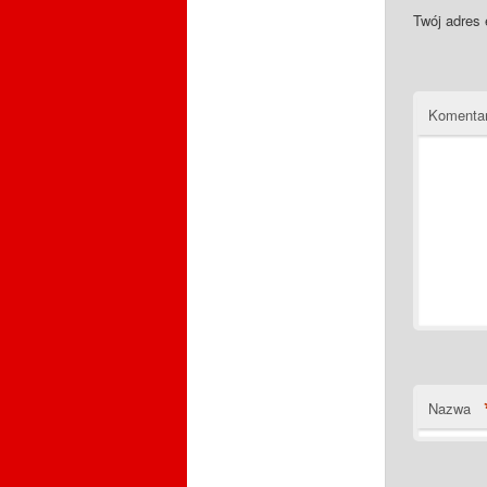
Twój adres 
Komenta
Nazwa